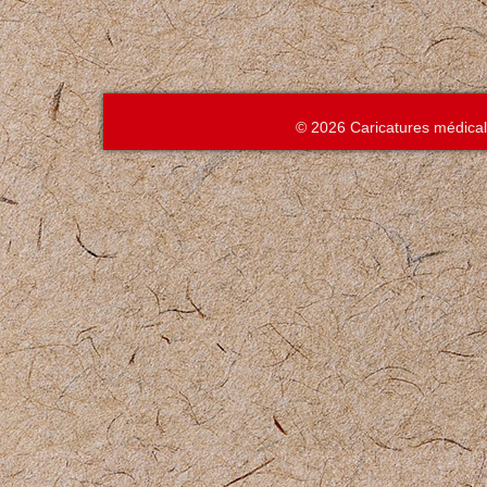
© 2026 Caricatures médica