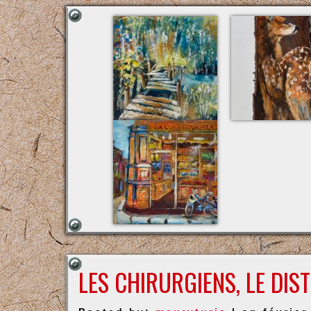
LES CHIRURGIENS, LE DIS