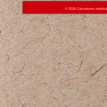
© 2026 Caricatures médica