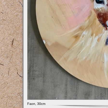
Faon, 30cm