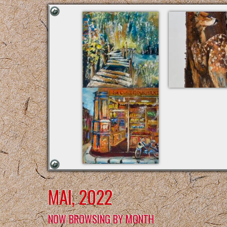
MAI, 2022
NOW BROWSING BY MONTH