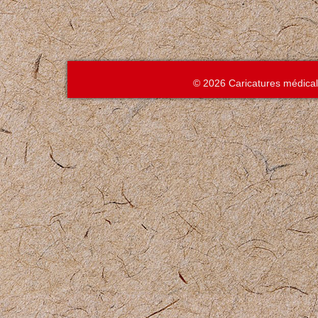
© 2026 Caricatures médica