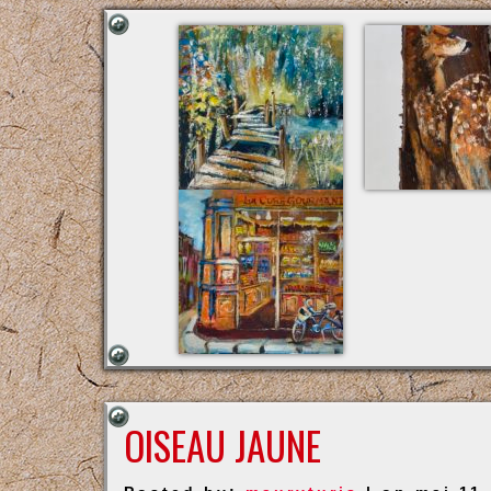
OISEAU JAUNE