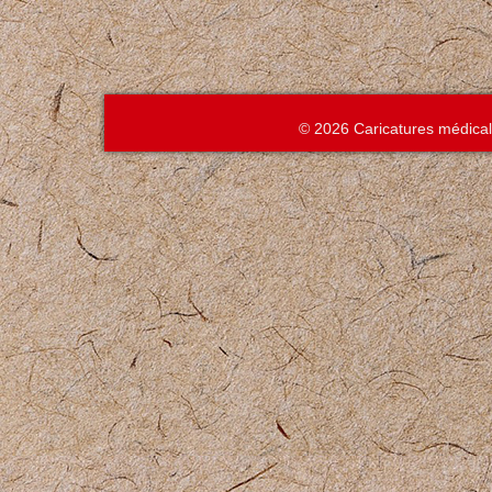
© 2026 Caricatures médica