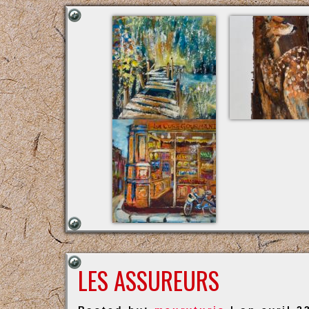
LES ASSUREURS