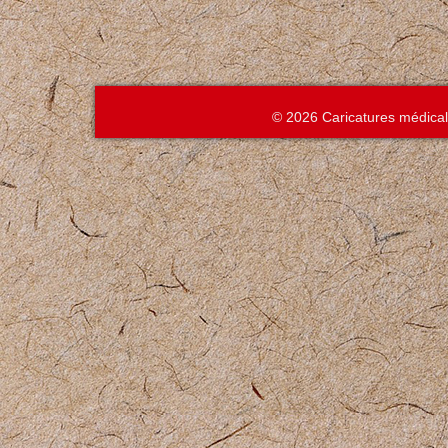
© 2026 Caricatures médica