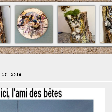
r 17, 2019