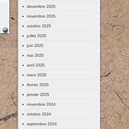
décembre 2025
novembre 2025
octobre 2025
juillet 2025
juin 2025
mai 2025
avril 2025
mars 2025
février 2025
janvier 2025
novembre 2024
octobre 2024
septembre 2024