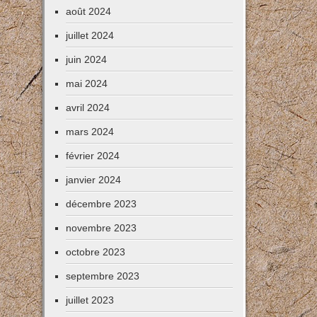
août 2024
juillet 2024
juin 2024
mai 2024
avril 2024
mars 2024
février 2024
janvier 2024
décembre 2023
novembre 2023
octobre 2023
septembre 2023
juillet 2023