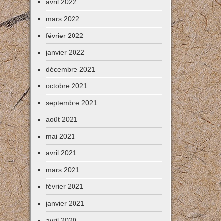
avril 2022
mars 2022
février 2022
janvier 2022
décembre 2021
octobre 2021
septembre 2021
août 2021
mai 2021
avril 2021
mars 2021
février 2021
janvier 2021
avril 2020