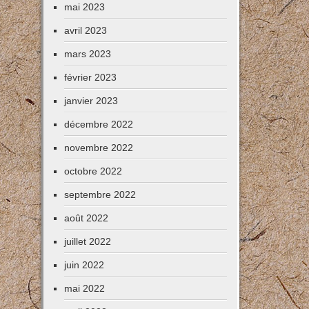
mai 2023
avril 2023
mars 2023
février 2023
janvier 2023
décembre 2022
novembre 2022
octobre 2022
septembre 2022
août 2022
juillet 2022
juin 2022
mai 2022