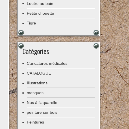
Loutre au bain
Petite chouette
Tigre
Catégories
Caricatures médicales
CATALOGUE
Illustrations
masques
Nus à l'aquarelle
peinture sur bois
Peintures