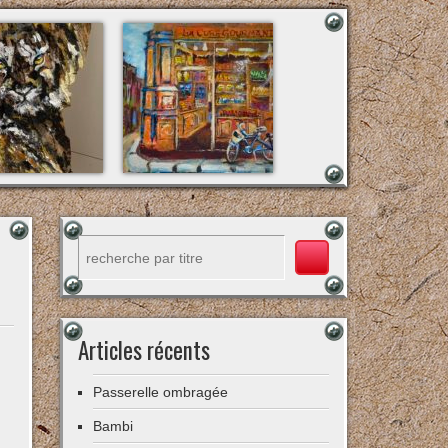
Rechercher
Articles récents
Passerelle ombragée
Bambi