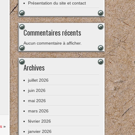
Présentation du site et contact
Commentaires récents
Aucun commentaire à afficher.
Archives
juillet 2026
juin 2026
mai 2026
mars 2026
février 2026
es
»
janvier 2026