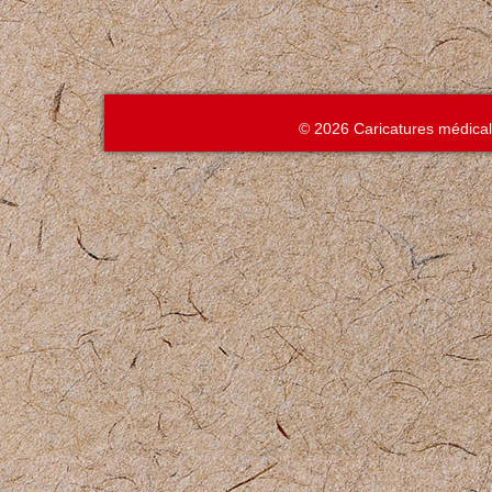
© 2026 Caricatures médica