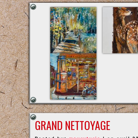
GRAND NETTOYAGE