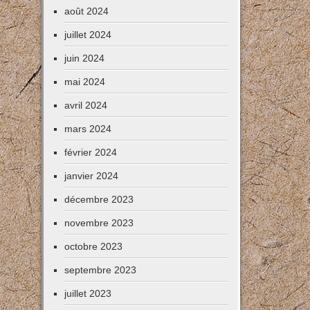
août 2024
juillet 2024
juin 2024
mai 2024
avril 2024
mars 2024
février 2024
janvier 2024
décembre 2023
novembre 2023
octobre 2023
septembre 2023
juillet 2023