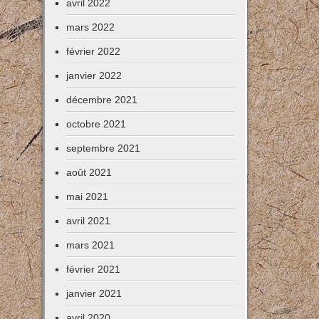
avril 2022
mars 2022
février 2022
janvier 2022
décembre 2021
octobre 2021
septembre 2021
août 2021
mai 2021
avril 2021
mars 2021
février 2021
janvier 2021
avril 2020