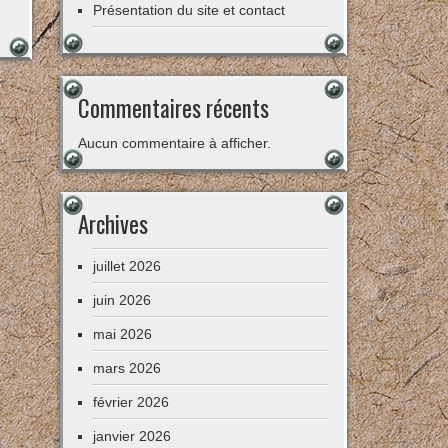
Présentation du site et contact
Commentaires récents
Aucun commentaire à afficher.
Archives
juillet 2026
juin 2026
mai 2026
mars 2026
février 2026
janvier 2026