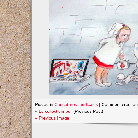
Posted in
Caricatures médicales
|
Commentaires fe
«
Le collectionneur
(Previous Post)
« Previous Image