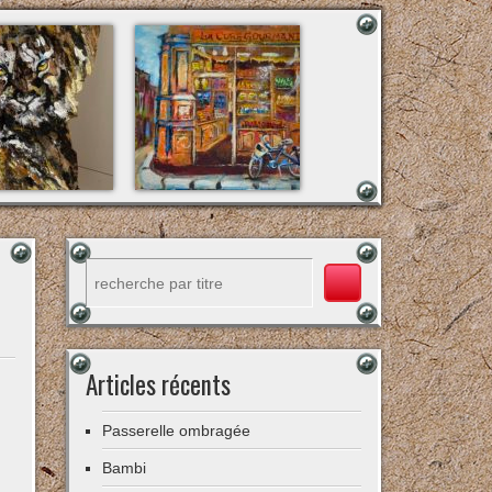
Rechercher
Articles récents
Passerelle ombragée
Bambi