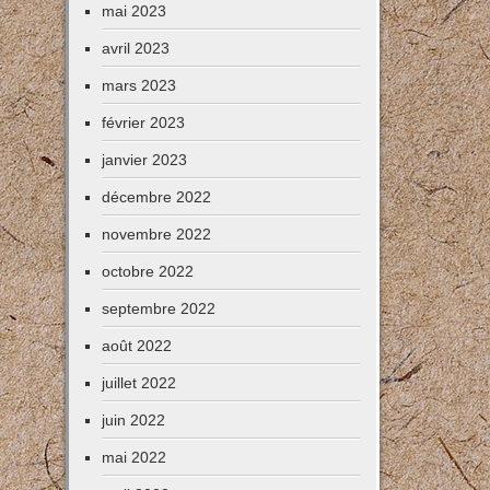
mai 2023
avril 2023
mars 2023
février 2023
janvier 2023
décembre 2022
novembre 2022
octobre 2022
septembre 2022
août 2022
juillet 2022
juin 2022
mai 2022