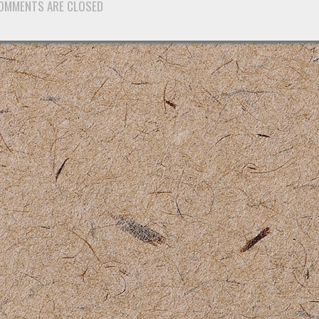
OMMENTS ARE CLOSED