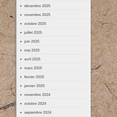
décembre 2025
novembre 2025
octobre 2025
juillet 2025
juin 2025
mai 2025
avril 2025
mars 2025
février 2025
janvier 2025
novembre 2024
octobre 2024
septembre 2024