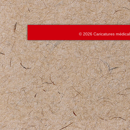
© 2026 Caricatures médica