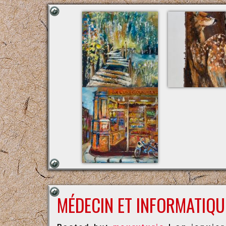
MÉDECIN ET INFORMATIQU