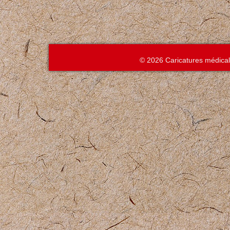
© 2026 Caricatures médica