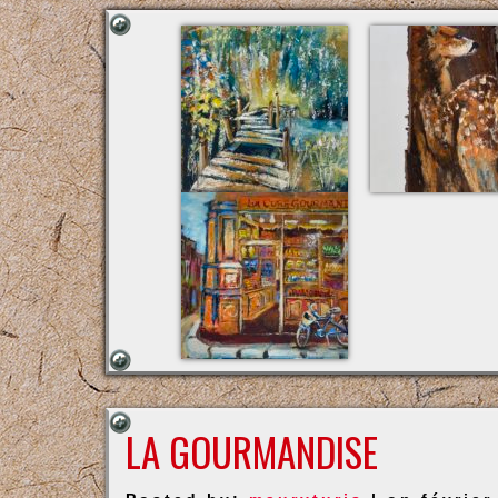
LA GOURMANDISE