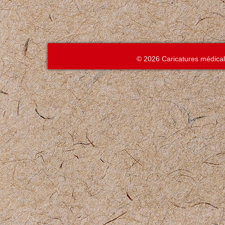
© 2026 Caricatures médica