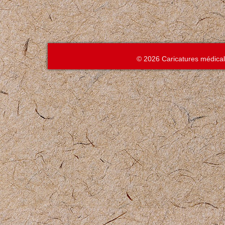
© 2026 Caricatures médica