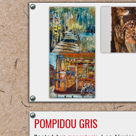
POMPIDOU GRIS