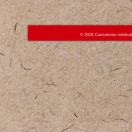
© 2026 Caricatures médica