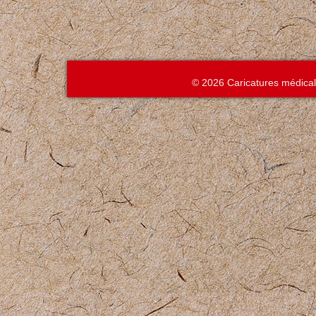
© 2026 Caricatures médica