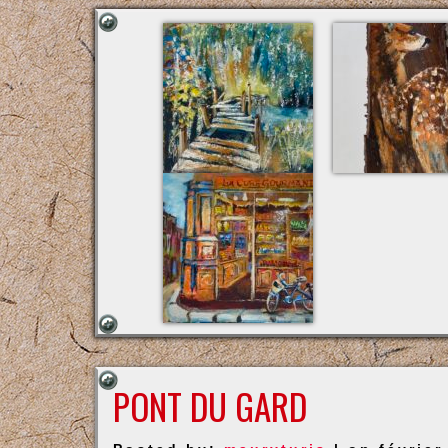
PONT DU GARD