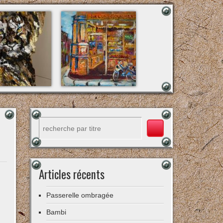
Rechercher
Articles récents
Passerelle ombragée
Bambi