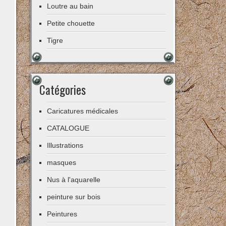
Loutre au bain
Petite chouette
Tigre
Catégories
Caricatures médicales
CATALOGUE
Illustrations
masques
Nus à l'aquarelle
peinture sur bois
Peintures