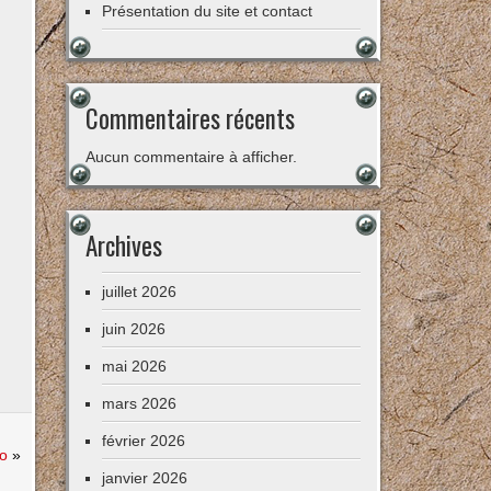
Présentation du site et contact
Commentaires récents
Aucun commentaire à afficher.
Archives
juillet 2026
juin 2026
mai 2026
mars 2026
février 2026
o
»
janvier 2026