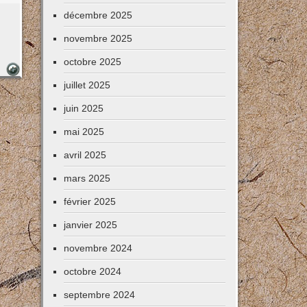
décembre 2025
novembre 2025
octobre 2025
juillet 2025
juin 2025
mai 2025
avril 2025
mars 2025
février 2025
janvier 2025
novembre 2024
octobre 2024
septembre 2024