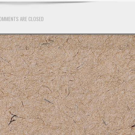
OMMENTS ARE CLOSED