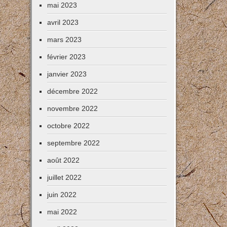
mai 2023
avril 2023
mars 2023
février 2023
janvier 2023
décembre 2022
novembre 2022
octobre 2022
septembre 2022
août 2022
juillet 2022
juin 2022
mai 2022