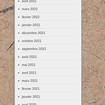
avril 2022
mars 2022
février 2022
janvier 2022
décembre 2021
octobre 2021
septembre 2021
août 2021
mai 2021
avril 2021
mars 2021
février 2021
janvier 2021
avril 2020