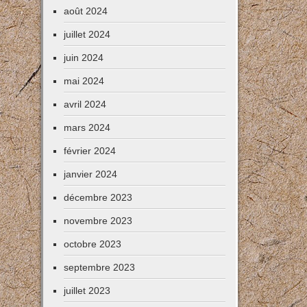
août 2024
juillet 2024
juin 2024
mai 2024
avril 2024
mars 2024
février 2024
janvier 2024
décembre 2023
novembre 2023
octobre 2023
septembre 2023
juillet 2023