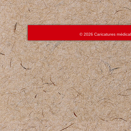
© 2026 Caricatures médica