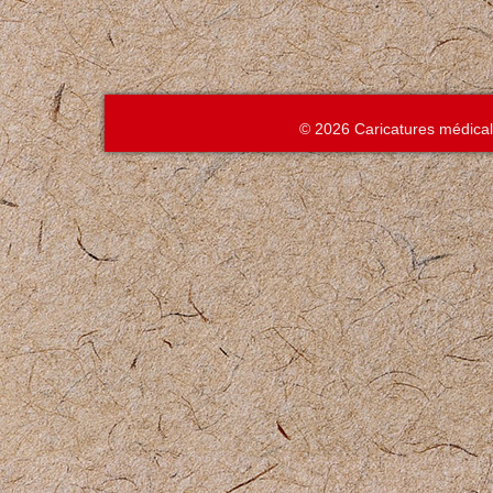
© 2026 Caricatures médica