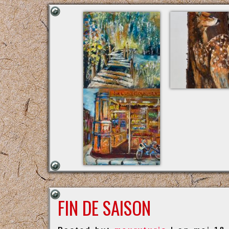
FIN DE SAISON