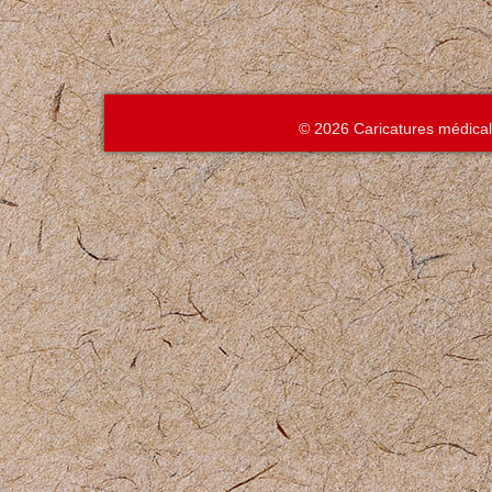
© 2026 Caricatures médica