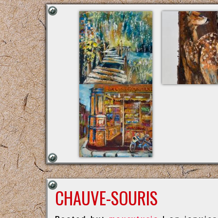
CHAUVE-SOURIS