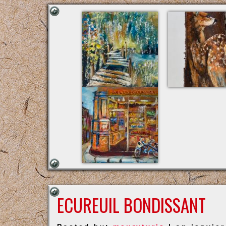
ECUREUIL BONDISSANT