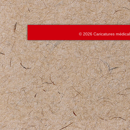
© 2026 Caricatures médica