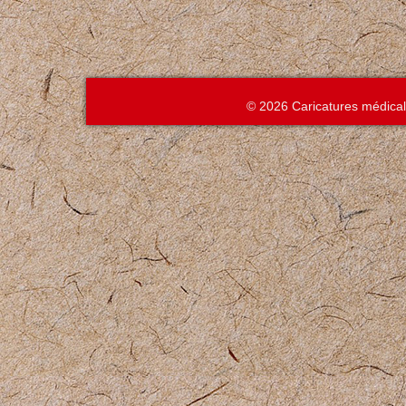
© 2026 Caricatures médica