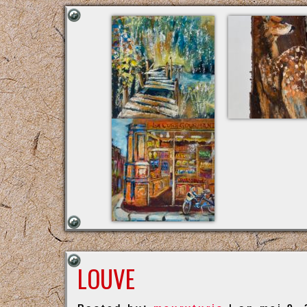
LOUVE