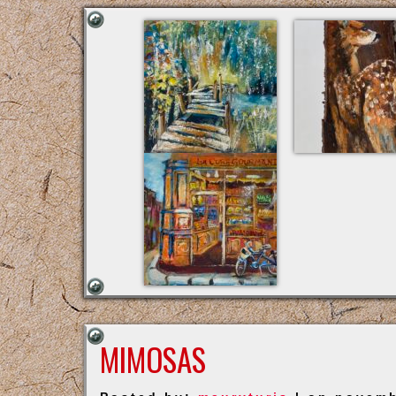
MIMOSAS