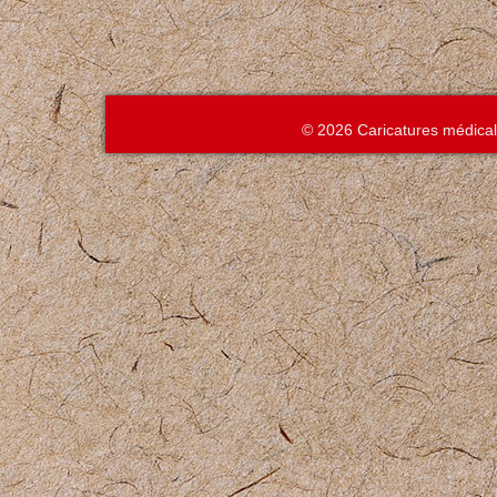
© 2026 Caricatures médica