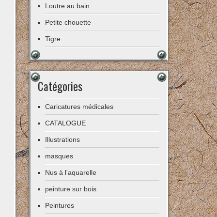
Loutre au bain
Petite chouette
Tigre
Catégories
Caricatures médicales
CATALOGUE
Illustrations
masques
Nus à l'aquarelle
peinture sur bois
Peintures