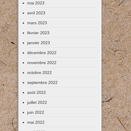
mai 2023
avril 2023
mars 2023
février 2023
janvier 2023
décembre 2022
novembre 2022
octobre 2022
septembre 2022
août 2022
juillet 2022
juin 2022
mai 2022