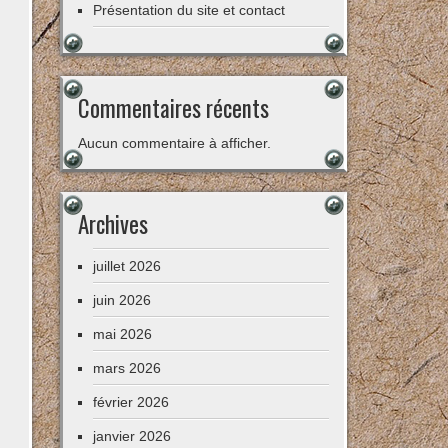
Présentation du site et contact
Commentaires récents
Aucun commentaire à afficher.
Archives
juillet 2026
juin 2026
mai 2026
mars 2026
février 2026
janvier 2026