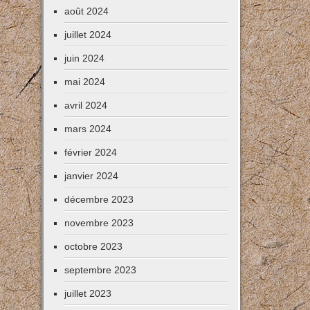
août 2024
juillet 2024
juin 2024
mai 2024
avril 2024
mars 2024
février 2024
janvier 2024
décembre 2023
novembre 2023
octobre 2023
septembre 2023
juillet 2023