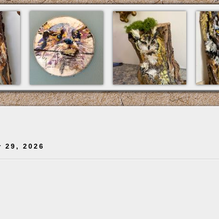
r 29, 2026