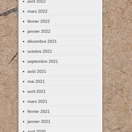
avril 2022
mars 2022
février 2022
janvier 2022
décembre 2021
octobre 2021
septembre 2021
août 2021
mai 2021
avril 2021
mars 2021
février 2021
janvier 2021
avril 2020