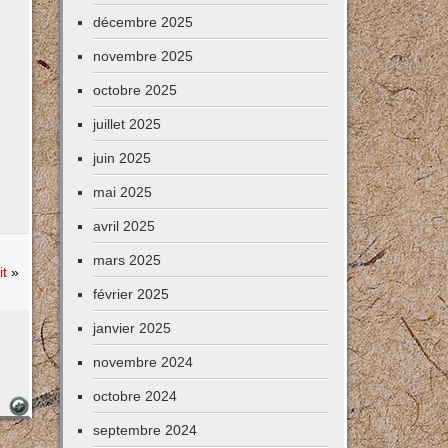
décembre 2025
novembre 2025
octobre 2025
juillet 2025
juin 2025
mai 2025
avril 2025
mars 2025
it
»
février 2025
janvier 2025
novembre 2024
octobre 2024
septembre 2024