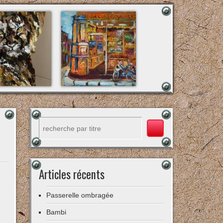
Rechercher
Articles récents
Passerelle ombragée
Bambi