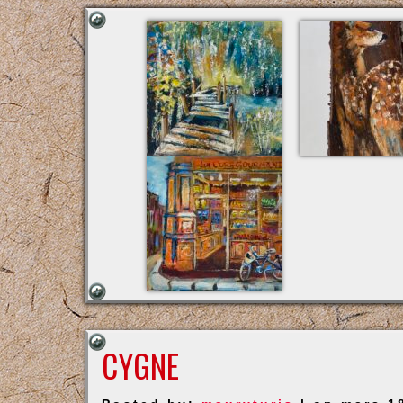
CYGNE