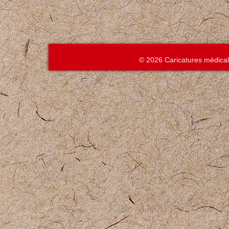
© 2026 Caricatures médica