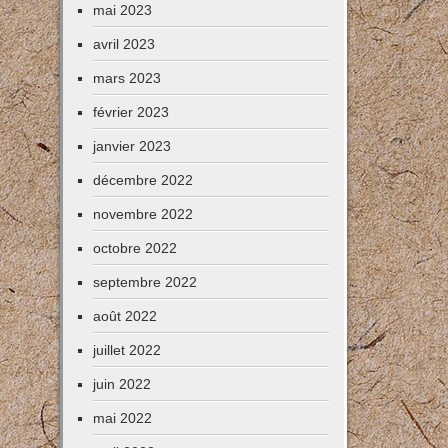
mai 2023
avril 2023
mars 2023
février 2023
janvier 2023
décembre 2022
novembre 2022
octobre 2022
septembre 2022
août 2022
juillet 2022
juin 2022
mai 2022