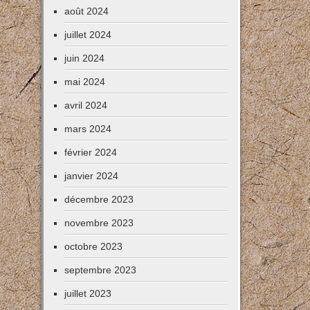
août 2024
juillet 2024
juin 2024
mai 2024
avril 2024
mars 2024
février 2024
janvier 2024
décembre 2023
novembre 2023
octobre 2023
septembre 2023
juillet 2023