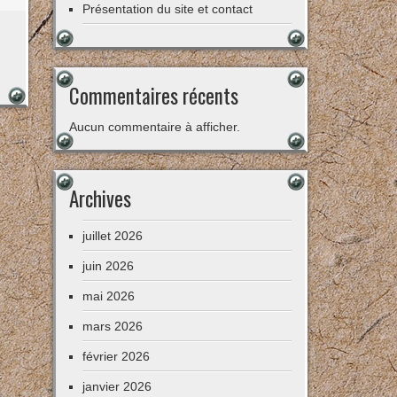
Présentation du site et contact
Commentaires récents
Aucun commentaire à afficher.
Archives
juillet 2026
juin 2026
mai 2026
mars 2026
février 2026
janvier 2026