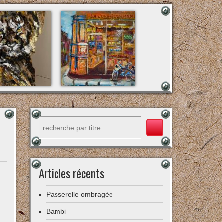
Rechercher
Articles récents
Passerelle ombragée
Bambi