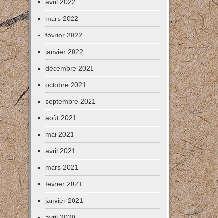
avril 2022
mars 2022
février 2022
janvier 2022
décembre 2021
octobre 2021
septembre 2021
août 2021
mai 2021
avril 2021
mars 2021
février 2021
janvier 2021
avril 2020