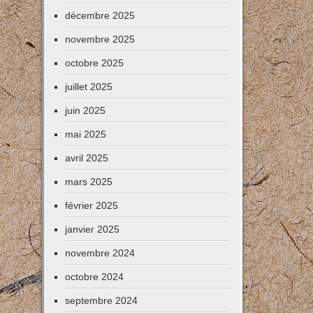
décembre 2025
novembre 2025
octobre 2025
juillet 2025
juin 2025
mai 2025
avril 2025
mars 2025
février 2025
janvier 2025
novembre 2024
octobre 2024
septembre 2024