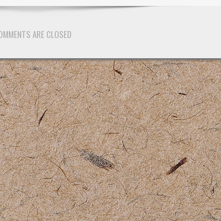
OMMENTS ARE CLOSED