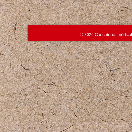
© 2026 Caricatures médica