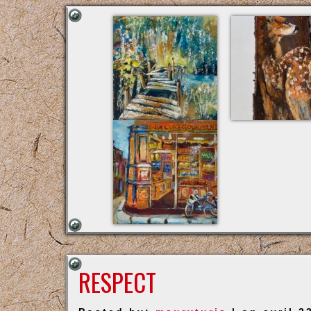
RESPECT