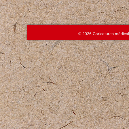
© 2026 Caricatures médica