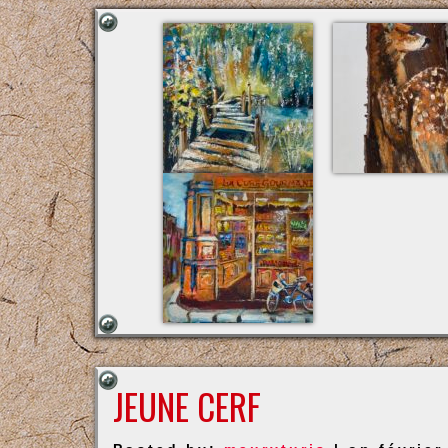
JEUNE CERF