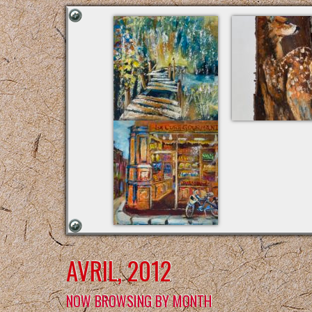
AVRIL, 2012
NOW BROWSING BY MONTH