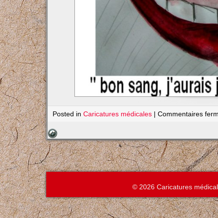
Posted in
Caricatures médicales
|
Commentaires fer
© 2026 Caricatures médica