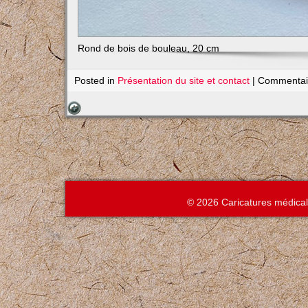
Rond de bois de bouleau, 20 cm
Posted in
Présentation du site et contact
|
Commentai
© 2026 Caricatures médica