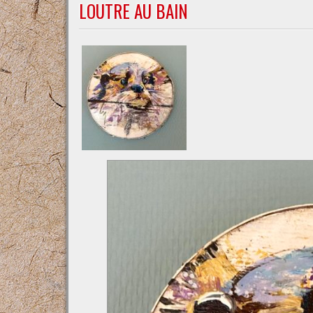
LOUTRE AU BAIN