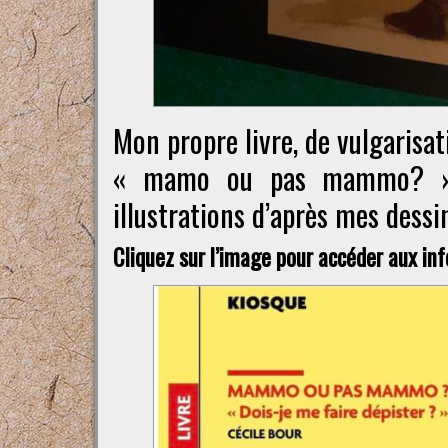
Mon propre livre, de vulgarisa
« mamo ou pas mammo? », a
illustrations d’après mes dessi
Cliquez sur l’image pour accéder aux in