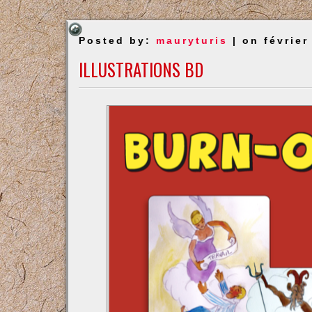
Posted by:
mauryturis
| on février
ILLUSTRATIONS BD