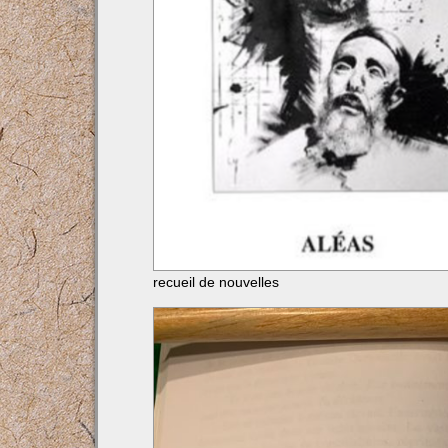
recueil de nouvelles