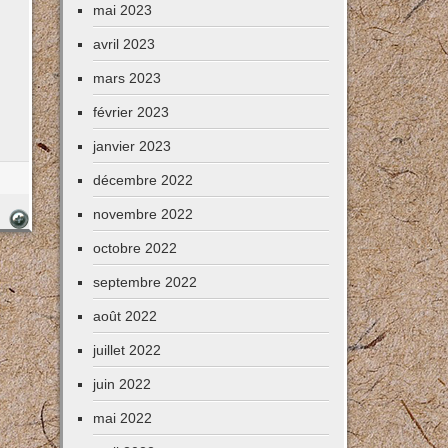
mai 2023
avril 2023
mars 2023
février 2023
janvier 2023
décembre 2022
novembre 2022
octobre 2022
septembre 2022
août 2022
juillet 2022
juin 2022
mai 2022