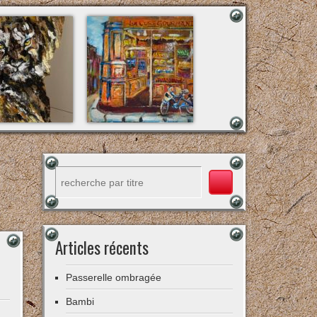
Rechercher
Articles récents
Passerelle ombragée
Bambi