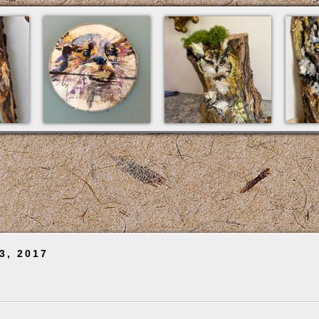
23, 2017