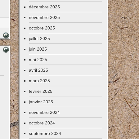
décembre 2025
novembre 2025
octobre 2025
juillet 2025
juin 2025
mai 2025
avril 2025
mars 2025
février 2025
janvier 2025
novembre 2024
octobre 2024
septembre 2024