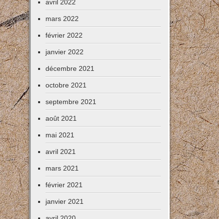
avril 2022
mars 2022
février 2022
janvier 2022
décembre 2021
octobre 2021
septembre 2021
août 2021
mai 2021
avril 2021
mars 2021
février 2021
janvier 2021
avril 2020