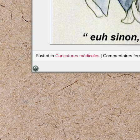
Posted in
Caricatures médicales
|
Commentaires fe