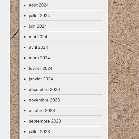
août 2024
juillet 2024
juin 2024
mai 2024
avril 2024
mars 2024
février 2024
janvier 2024
décembre 2023
novembre 2023
octobre 2023
septembre 2023
juillet 2023