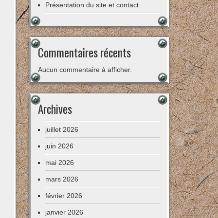
Présentation du site et contact
Commentaires récents
Aucun commentaire à afficher.
Archives
juillet 2026
juin 2026
mai 2026
mars 2026
février 2026
janvier 2026