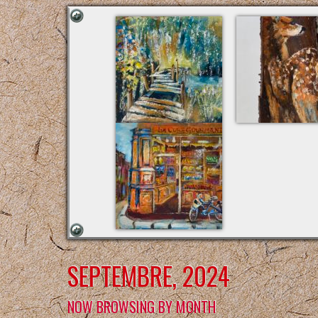
SEPTEMBRE, 2024
NOW BROWSING BY MONTH