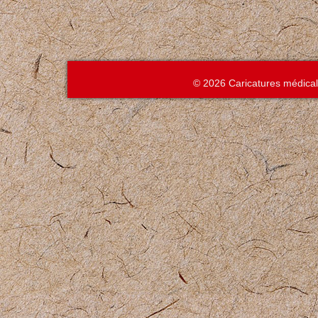
© 2026 Caricatures médica