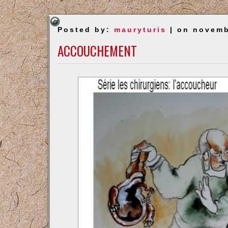
Posted by:
mauryturis
| on novemb
ACCOUCHEMENT