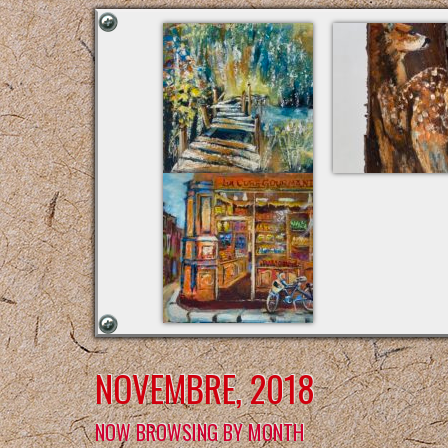
NOVEMBRE, 2018
NOW BROWSING BY MONTH