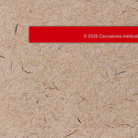
© 2026 Caricatures médica