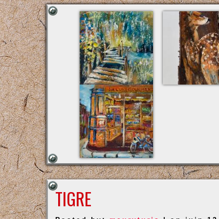
TIGRE