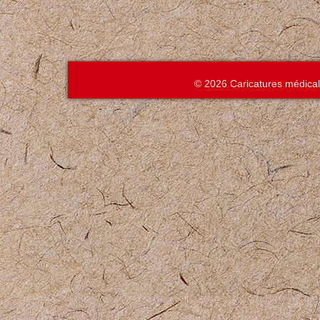
© 2026 Caricatures médica