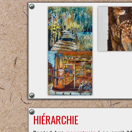
HIÉRARCHIE