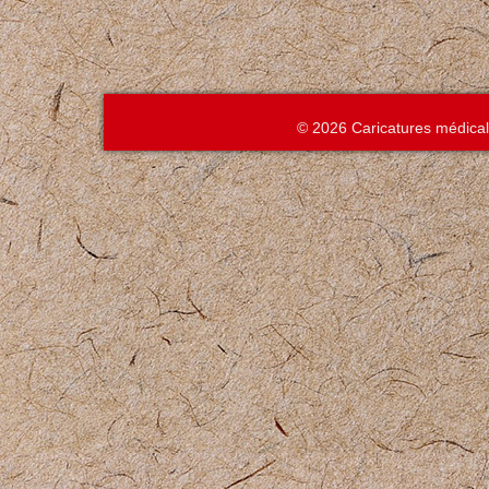
© 2026 Caricatures médica