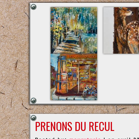
PRENONS DU RECUL