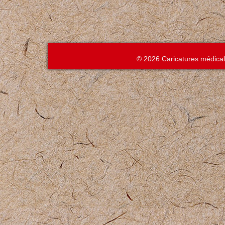
© 2026 Caricatures médica