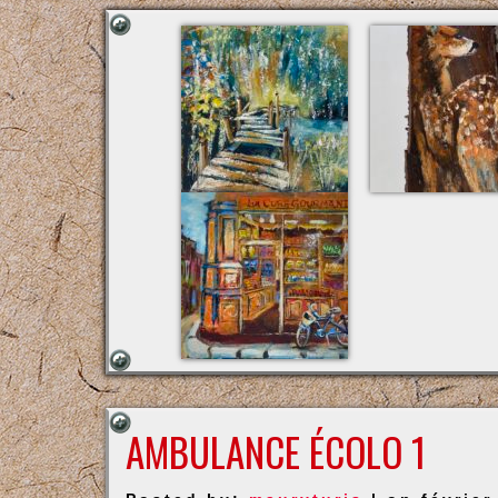
AMBULANCE ÉCOLO 1