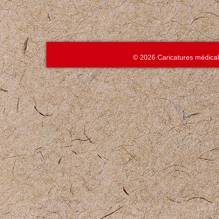
© 2026 Caricatures médica