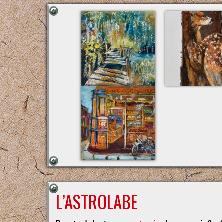
L’ASTROLABE