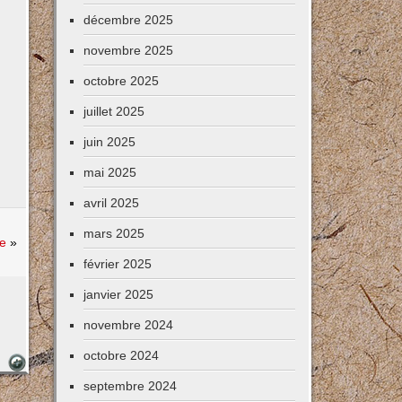
décembre 2025
novembre 2025
octobre 2025
juillet 2025
juin 2025
mai 2025
avril 2025
mars 2025
e
»
février 2025
janvier 2025
novembre 2024
octobre 2024
septembre 2024