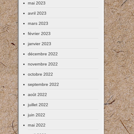
mai 2023
avril 2023
mars 2023
février 2023
janvier 2023
décembre 2022
novembre 2022
octobre 2022
septembre 2022
août 2022
juillet 2022
juin 2022
mai 2022