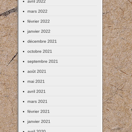
avril 2022
mars 2022
février 2022
janvier 2022
décembre 2021
octobre 2021
septembre 2021
août 2021
mai 2021
avril 2021
mars 2021
février 2021
janvier 2021
avril 2020