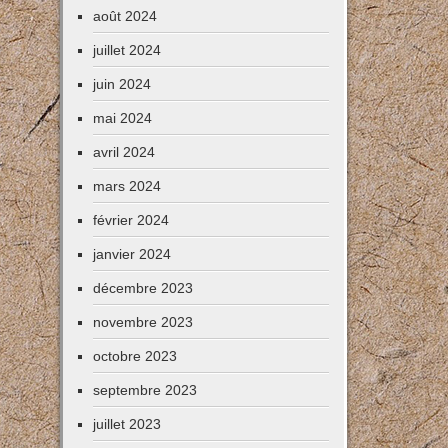
août 2024
juillet 2024
juin 2024
mai 2024
avril 2024
mars 2024
février 2024
janvier 2024
décembre 2023
novembre 2023
octobre 2023
septembre 2023
juillet 2023