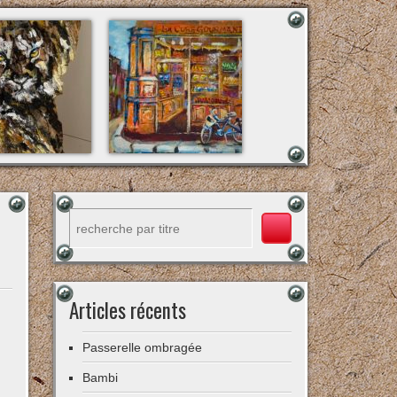
Rechercher
Articles récents
Passerelle ombragée
Bambi