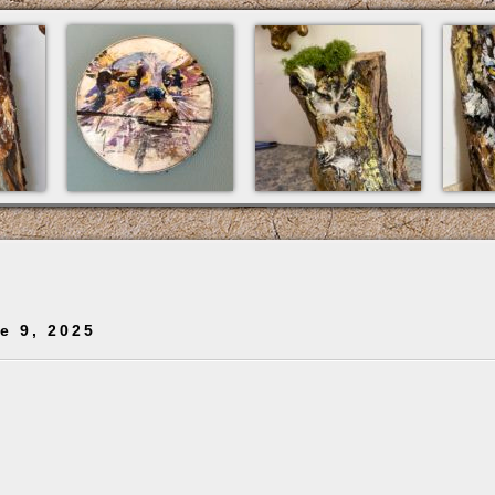
e 9, 2025