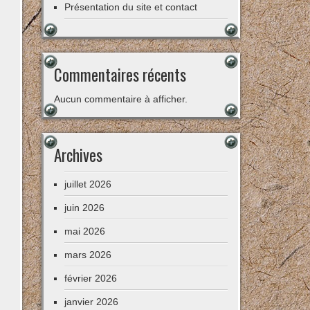
Présentation du site et contact
Commentaires récents
Aucun commentaire à afficher.
Archives
juillet 2026
juin 2026
mai 2026
mars 2026
février 2026
janvier 2026